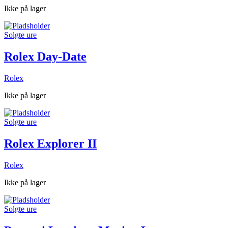
Ikke på lager
Solgte ure
Rolex Day-Date
Rolex
Ikke på lager
Solgte ure
Rolex Explorer II
Rolex
Ikke på lager
Solgte ure