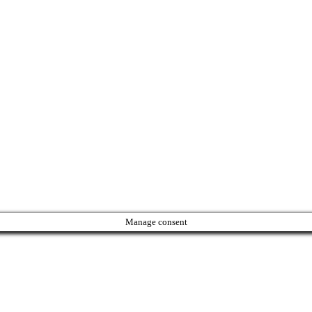
Manage consent