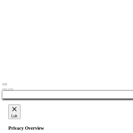
Luk
Privacy Overview