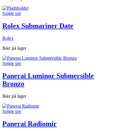
Solgte ure
Rolex Submariner Date
Rolex
Ikke på lager
Solgte ure
Panerai Luminor Submersible
Bronzo
Ikke på lager
Solgte ure
Panerai Radiomir