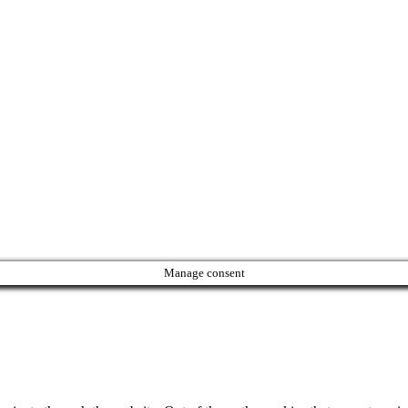
Manage consent