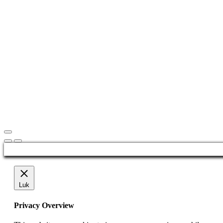
Luk
Privacy Overview