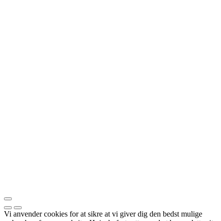
Vi anvender cookies for at sikre at vi giver dig den bedst mulige