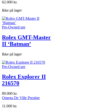
62.000
kr.
Ikke på lager
Pre-Owned ure
Rolex GMT-Master
II ‘Batman’
Ikke på lager
Pre-Owned ure
Rolex Explorer II
216570
89.000
kr.
Omega De Ville Prestige
11.000
kr.