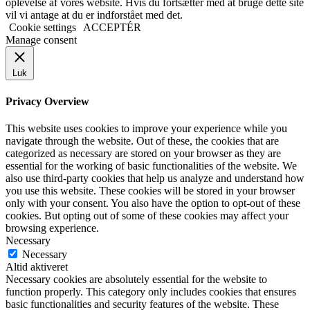
oplevelse af vores website. Hvis du fortsætter med at bruge dette site
vil vi antage at du er indforstået med det.
Cookie settings
ACCEPTÉR
Manage consent
Luk
Privacy Overview
This website uses cookies to improve your experience while you
navigate through the website. Out of these, the cookies that are
categorized as necessary are stored on your browser as they are
essential for the working of basic functionalities of the website. We
also use third-party cookies that help us analyze and understand how
you use this website. These cookies will be stored in your browser
only with your consent. You also have the option to opt-out of these
cookies. But opting out of some of these cookies may affect your
browsing experience.
Necessary
Necessary
Altid aktiveret
Necessary cookies are absolutely essential for the website to
function properly. This category only includes cookies that ensures
basic functionalities and security features of the website. These