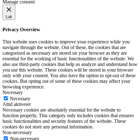
Manage consent
Luk
Privacy Overview
This website uses cookies to improve your experience while you
navigate through the website. Out of these, the cookies that are
categorized as necessary are stored on your browser as they are
essential for the working of basic functionalities of the website. We
also use third-party cookies that help us analyze and understand how
you use this website. These cookies will be stored in your browser
only with your consent. You also have the option to opt-out of these
cookies. But opting out of some of these cookies may affect your
browsing experience.
Necessary
Necessary
Altid aktiveret
Necessary cookies are absolutely essential for the website to
function properly. This category only includes cookies that ensures
basic functionalities and security features of the website. These
cookies do not store any personal information.
Non-necessary
Non-necessary