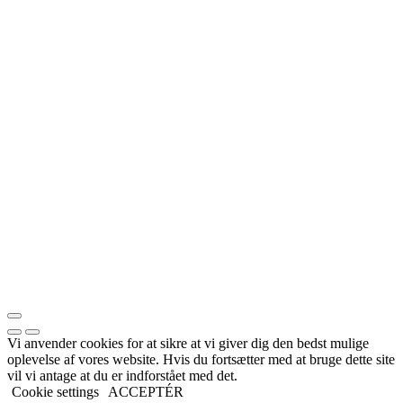
Vi anvender cookies for at sikre at vi giver dig den bedst mulige
oplevelse af vores website. Hvis du fortsætter med at bruge dette site
vil vi antage at du er indforstået med det.
Cookie settings
ACCEPTÉR