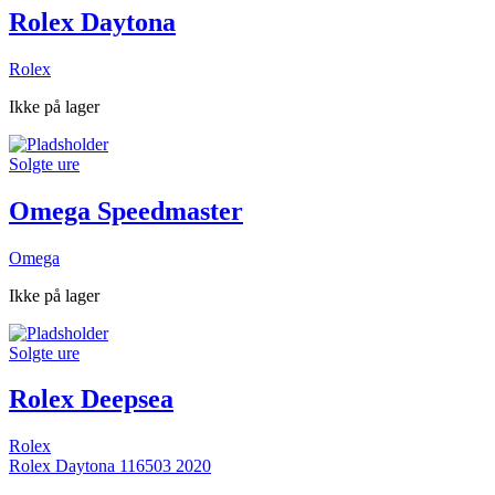
Rolex Daytona
Rolex
Ikke på lager
Solgte ure
Omega Speedmaster
Omega
Ikke på lager
Solgte ure
Rolex Deepsea
Rolex
Rolex Daytona 116503 2020