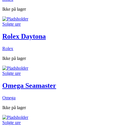
Ikke på lager
Solgte ure
Rolex Daytona
Rolex
Ikke på lager
Solgte ure
Omega Seamaster
Omega
Ikke på lager
Solgte ure