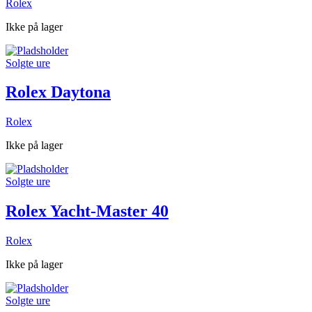
Rolex
Ikke på lager
Solgte ure
Rolex Daytona
Rolex
Ikke på lager
Solgte ure
Rolex Yacht-Master 40
Rolex
Ikke på lager
Solgte ure