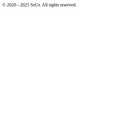
© 2020 - 2025 SeUr. All rights reserved.