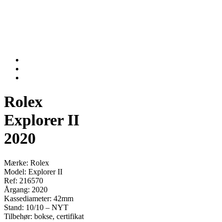
Rolex
Explorer II
2020
Mærke: Rolex
Model: Explorer II
Ref: 216570
Årgang: 2020
Kassediameter: 42mm
Stand: 10/10 – NYT
Tilbehør: bokse, certifikat