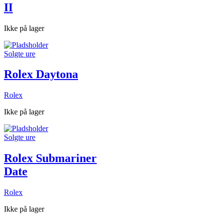
II
Ikke på lager
Solgte ure
Rolex Daytona
Rolex
Ikke på lager
Solgte ure
Rolex Submariner
Date
Rolex
Ikke på lager