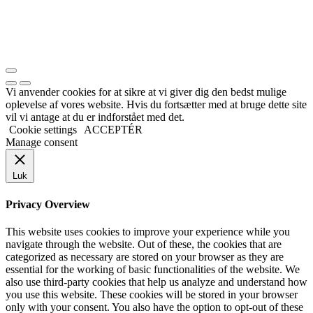
Vi anvender cookies for at sikre at vi giver dig den bedst mulige
oplevelse af vores website. Hvis du fortsætter med at bruge dette site
vil vi antage at du er indforstået med det.
Cookie settings
ACCEPTÉR
Manage consent
Luk
Privacy Overview
This website uses cookies to improve your experience while you
navigate through the website. Out of these, the cookies that are
categorized as necessary are stored on your browser as they are
essential for the working of basic functionalities of the website. We
also use third-party cookies that help us analyze and understand how
you use this website. These cookies will be stored in your browser
only with your consent. You also have the option to opt-out of these