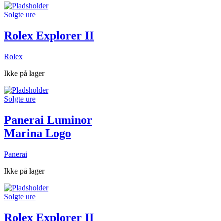
Solgte ure
Rolex Explorer II
Rolex
Ikke på lager
Solgte ure
Panerai Luminor
Marina Logo
Panerai
Ikke på lager
Solgte ure
Rolex Explorer II