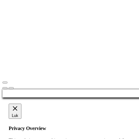
Luk
Privacy Overview