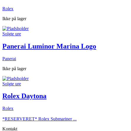
Rolex
Ikke på lager
Solgte ure
Panerai Luminor Marina Logo
Panerai
Ikke på lager
Solgte ure
Rolex Daytona
Rolex
*RESERVERET* Rolex Submariner ...
Kontakt