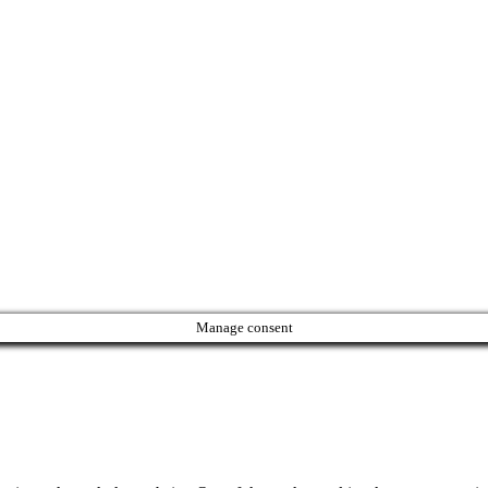
Manage consent