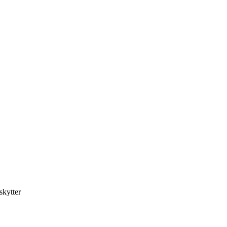
skytter