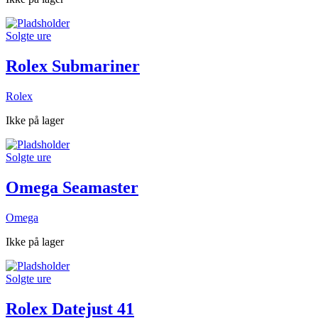
Solgte ure
Rolex Submariner
Rolex
Ikke på lager
Solgte ure
Omega Seamaster
Omega
Ikke på lager
Solgte ure
Rolex Datejust 41