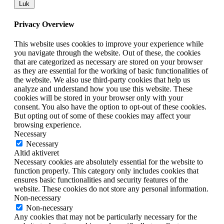
Luk
Privacy Overview
This website uses cookies to improve your experience while
you navigate through the website. Out of these, the cookies
that are categorized as necessary are stored on your browser
as they are essential for the working of basic functionalities of
the website. We also use third-party cookies that help us
analyze and understand how you use this website. These
cookies will be stored in your browser only with your
consent. You also have the option to opt-out of these cookies.
But opting out of some of these cookies may affect your
browsing experience.
Necessary
Necessary
Altid aktiveret
Necessary cookies are absolutely essential for the website to
function properly. This category only includes cookies that
ensures basic functionalities and security features of the
website. These cookies do not store any personal information.
Non-necessary
Non-necessary
Any cookies that may not be particularly necessary for the