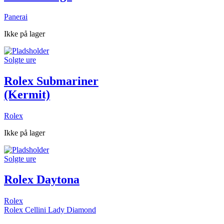
Panerai
Ikke på lager
Solgte ure
Rolex Submariner
(Kermit)
Rolex
Ikke på lager
Solgte ure
Rolex Daytona
Rolex
Rolex Cellini Lady Diamond