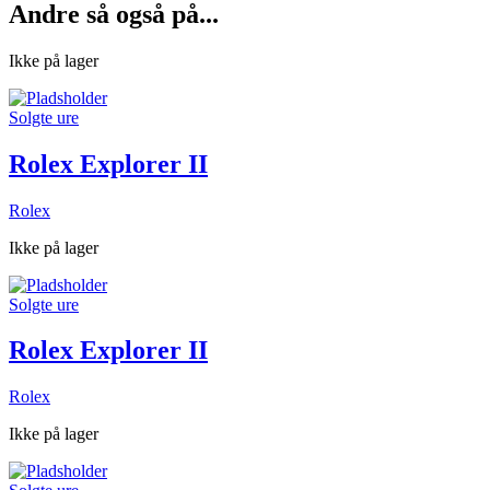
Andre så også på...
Ikke på lager
Solgte ure
Rolex Explorer II
Rolex
Ikke på lager
Solgte ure
Rolex Explorer II
Rolex
Ikke på lager