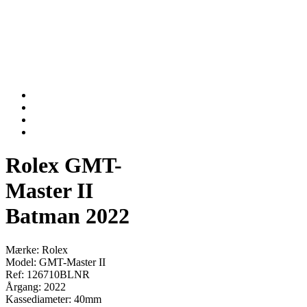
Rolex GMT-
Master II
Batman 2022
Mærke: Rolex
Model: GMT-Master II
Ref: 126710BLNR
Årgang: 2022
Kassediameter: 40mm