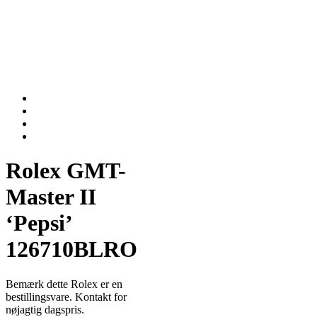
Rolex GMT-
Master II
‘Pepsi’
126710BLRO
Bemærk dette Rolex er en
bestillingsvare. Kontakt for
nøjagtig dagspris.