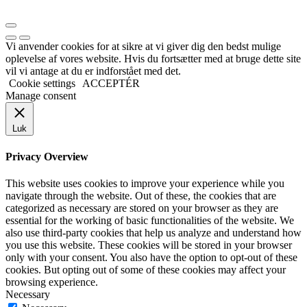
Vi anvender cookies for at sikre at vi giver dig den bedst mulige
oplevelse af vores website. Hvis du fortsætter med at bruge dette site
vil vi antage at du er indforstået med det.
Cookie settings
ACCEPTÉR
Manage consent
Luk
Privacy Overview
This website uses cookies to improve your experience while you
navigate through the website. Out of these, the cookies that are
categorized as necessary are stored on your browser as they are
essential for the working of basic functionalities of the website. We
also use third-party cookies that help us analyze and understand how
you use this website. These cookies will be stored in your browser
only with your consent. You also have the option to opt-out of these
cookies. But opting out of some of these cookies may affect your
browsing experience.
Necessary