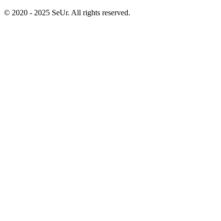
© 2020 - 2025 SeUr. All rights reserved.