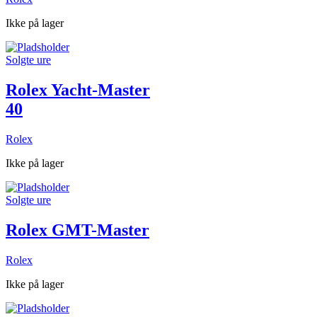
Ikke på lager
Solgte ure
Rolex Yacht-Master
40
Rolex
Ikke på lager
Solgte ure
Rolex GMT-Master
Rolex
Ikke på lager