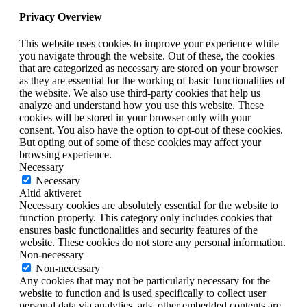
Privacy Overview
This website uses cookies to improve your experience while
you navigate through the website. Out of these, the cookies
that are categorized as necessary are stored on your browser
as they are essential for the working of basic functionalities of
the website. We also use third-party cookies that help us
analyze and understand how you use this website. These
cookies will be stored in your browser only with your
consent. You also have the option to opt-out of these cookies.
But opting out of some of these cookies may affect your
browsing experience.
Necessary
Necessary
Altid aktiveret
Necessary cookies are absolutely essential for the website to
function properly. This category only includes cookies that
ensures basic functionalities and security features of the
website. These cookies do not store any personal information.
Non-necessary
Non-necessary
Any cookies that may not be particularly necessary for the
website to function and is used specifically to collect user
personal data via analytics, ads, other embedded contents are