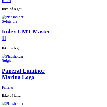
Rolex
Ikke på lager
Solgte ure
Rolex GMT Master
II
Ikke på lager
Solgte ure
Panerai Luminor
Marina Logo
Panerai
Ikke på lager