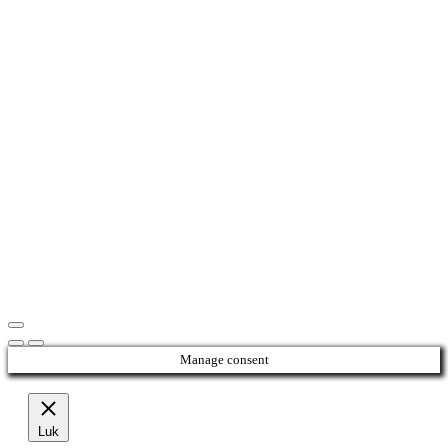
Manage consent
Luk