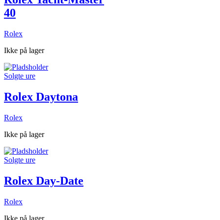
40
Rolex
Ikke på lager
Solgte ure
Rolex Daytona
Rolex
Ikke på lager
Solgte ure
Rolex Day-Date
Rolex
Ikke på lager