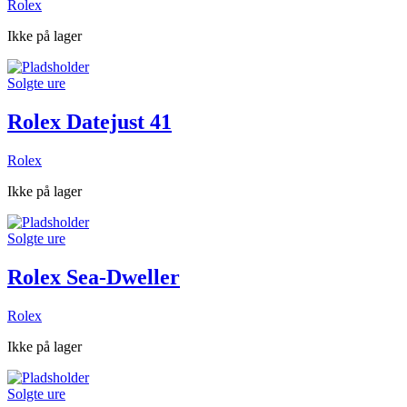
Rolex
Ikke på lager
Solgte ure
Rolex Datejust 41
Rolex
Ikke på lager
Solgte ure
Rolex Sea-Dweller
Rolex
Ikke på lager
Solgte ure