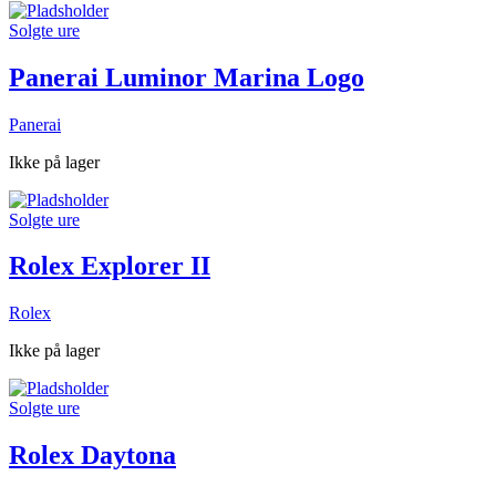
Solgte ure
Panerai Luminor Marina Logo
Panerai
Ikke på lager
Solgte ure
Rolex Explorer II
Rolex
Ikke på lager
Solgte ure
Rolex Daytona