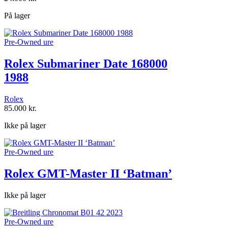
På lager
Pre-Owned ure
Rolex Submariner Date 168000
1988
Rolex
85.000
kr.
Ikke på lager
Pre-Owned ure
Rolex GMT-Master II ‘Batman’
Ikke på lager
Pre-Owned ure