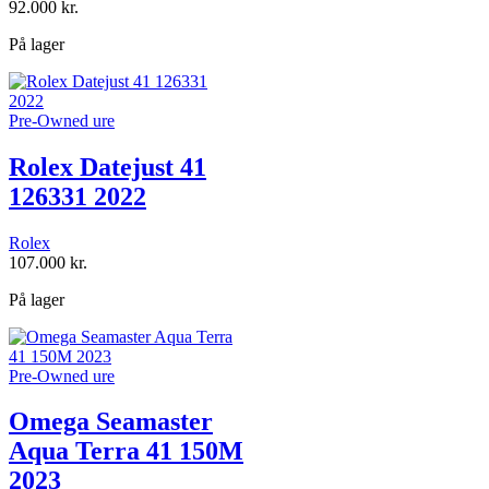
92.000
kr.
På lager
Pre-Owned ure
Rolex Datejust 41
126331 2022
Rolex
107.000
kr.
På lager
Pre-Owned ure
Omega Seamaster
Aqua Terra 41 150M
2023