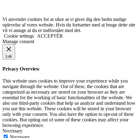
Vi anvender cookies for at sikre at vi giver dig den bedst mulige
oplevelse af vores website. Hvis du fortsætter med at bruge dette site
vil vi antage at du er indforstået med det.
Cookie settings
ACCEPTÉR
Manage consent
Luk
Privacy Overview
This website uses cookies to improve your experience while you
navigate through the website. Out of these, the cookies that are
categorized as necessary are stored on your browser as they are
essential for the working of basic functionalities of the website. We
also use third-party cookies that help us analyze and understand how
you use this website. These cookies will be stored in your browser
only with your consent. You also have the option to opt-out of these
cookies. But opting out of some of these cookies may affect your
browsing experience.
Necessary
Necessary