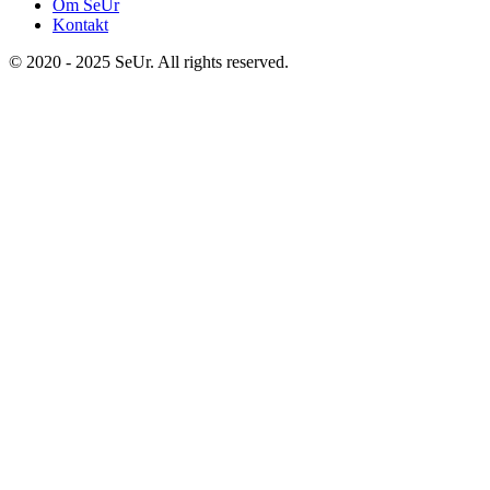
Om SeUr
Kontakt
© 2020 - 2025 SeUr. All rights reserved.