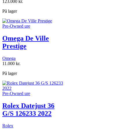
123.000
kr.
På lager
Pre-Owned ure
Omega De Ville
Prestige
Omega
11.000
kr.
På lager
Pre-Owned ure
Rolex Datejust 36
G/S 126233 2022
Rolex