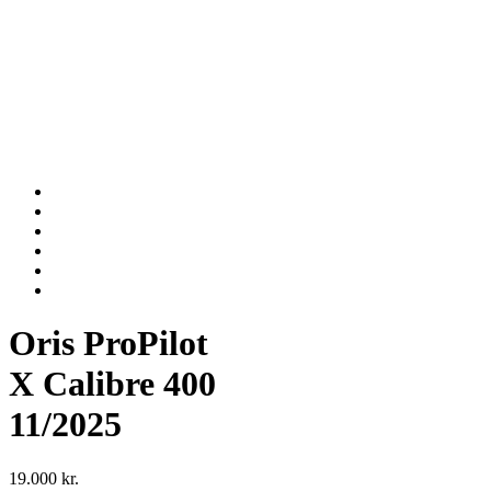
Oris ProPilot
X Calibre 400
11/2025
19.000
kr.