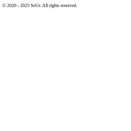
© 2020 - 2025 SeUr. All rights reserved.