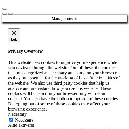
Manage consent
Luk
Privacy Overview
This website uses cookies to improve your experience while
you navigate through the website. Out of these, the cookies
that are categorized as necessary are stored on your browser
as they are essential for the working of basic functionalities of
the website. We also use third-party cookies that help us
analyze and understand how you use this website. These
cookies will be stored in your browser only with your
consent. You also have the option to opt-out of these cookies.
But opting out of some of these cookies may affect your
browsing experience.
Necessary
Necessary
Altid aktiveret