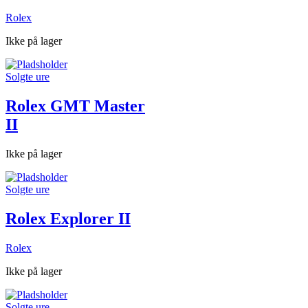
Rolex
Ikke på lager
Solgte ure
Rolex GMT Master
II
Ikke på lager
Solgte ure
Rolex Explorer II
Rolex
Ikke på lager
Solgte ure