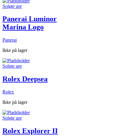
Solgte ure
Panerai Luminor
Marina Logo
Panerai
Ikke på lager
Solgte ure
Rolex Deepsea
Rolex
Ikke på lager
Solgte ure
Rolex Explorer II