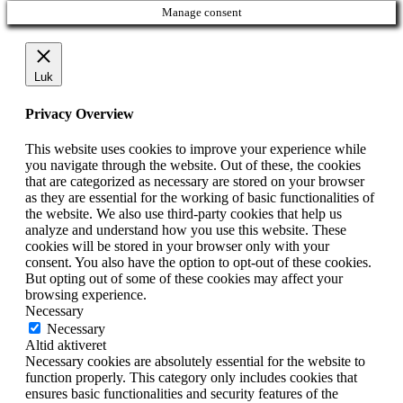
Manage consent
Luk
Privacy Overview
This website uses cookies to improve your experience while
you navigate through the website. Out of these, the cookies
that are categorized as necessary are stored on your browser
as they are essential for the working of basic functionalities of
the website. We also use third-party cookies that help us
analyze and understand how you use this website. These
cookies will be stored in your browser only with your
consent. You also have the option to opt-out of these cookies.
But opting out of some of these cookies may affect your
browsing experience.
Necessary
Necessary
Altid aktiveret
Necessary cookies are absolutely essential for the website to
function properly. This category only includes cookies that
ensures basic functionalities and security features of the