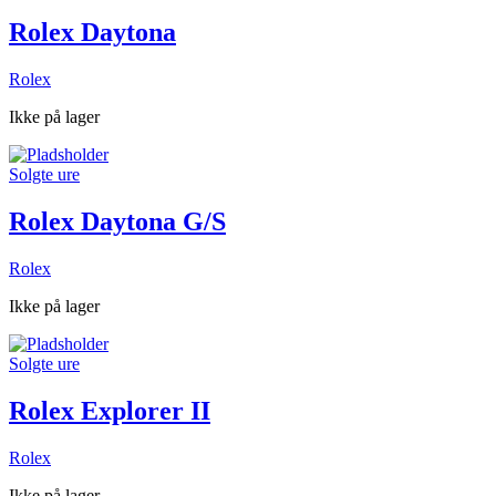
Rolex Daytona
Rolex
Ikke på lager
Solgte ure
Rolex Daytona G/S
Rolex
Ikke på lager
Solgte ure
Rolex Explorer II
Rolex
Ikke på lager