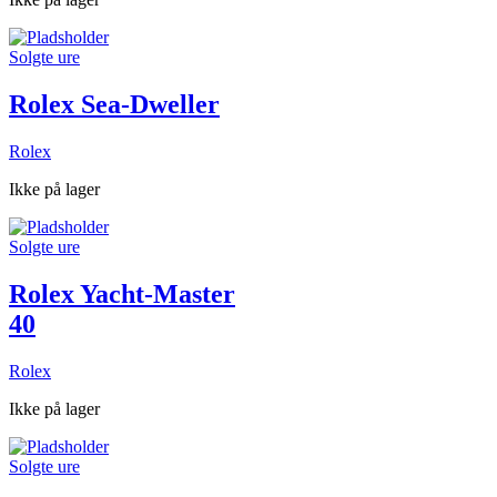
Solgte ure
Rolex Sea-Dweller
Rolex
Ikke på lager
Solgte ure
Rolex Yacht-Master
40
Rolex
Ikke på lager
Solgte ure