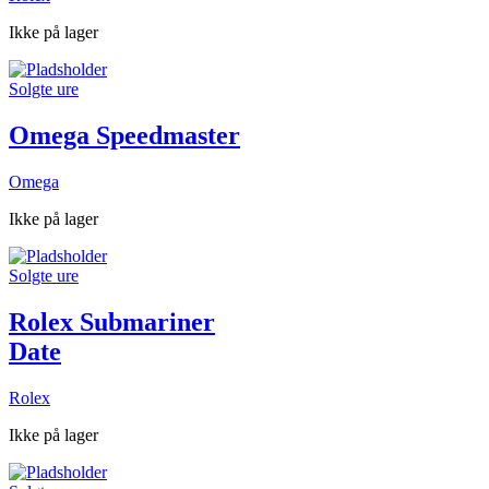
Ikke på lager
Solgte ure
Omega Speedmaster
Omega
Ikke på lager
Solgte ure
Rolex Submariner
Date
Rolex
Ikke på lager