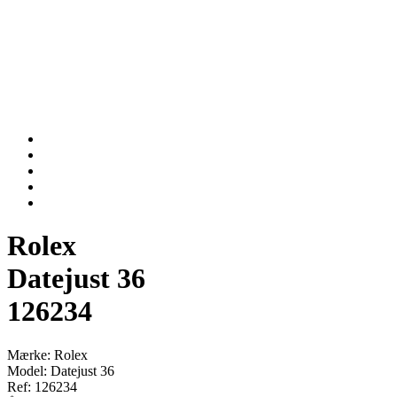
Rolex
Datejust 36
126234
Mærke: Rolex
Model: Datejust 36
Ref: 126234