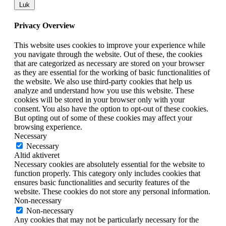
Luk
Privacy Overview
This website uses cookies to improve your experience while
you navigate through the website. Out of these, the cookies
that are categorized as necessary are stored on your browser
as they are essential for the working of basic functionalities of
the website. We also use third-party cookies that help us
analyze and understand how you use this website. These
cookies will be stored in your browser only with your
consent. You also have the option to opt-out of these cookies.
But opting out of some of these cookies may affect your
browsing experience.
Necessary
Necessary
Altid aktiveret
Necessary cookies are absolutely essential for the website to
function properly. This category only includes cookies that
ensures basic functionalities and security features of the
website. These cookies do not store any personal information.
Non-necessary
Non-necessary
Any cookies that may not be particularly necessary for the