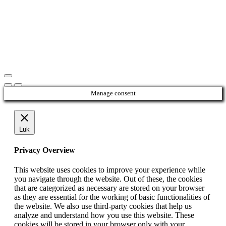
Manage consent
Luk
Privacy Overview
This website uses cookies to improve your experience while
you navigate through the website. Out of these, the cookies
that are categorized as necessary are stored on your browser
as they are essential for the working of basic functionalities of
the website. We also use third-party cookies that help us
analyze and understand how you use this website. These
cookies will be stored in your browser only with your