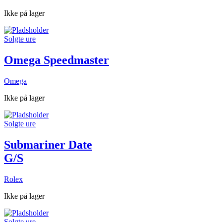
Ikke på lager
Solgte ure
Omega Speedmaster
Omega
Ikke på lager
Solgte ure
Submariner Date
G/S
Rolex
Ikke på lager
Solgte ure