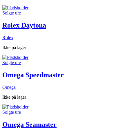
Solgte ure
Rolex Daytona
Rolex
Ikke på lager
Solgte ure
Omega Speedmaster
Omega
Ikke på lager
Solgte ure
Omega Seamaster