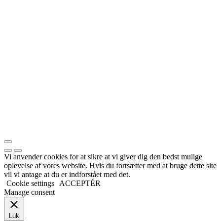
Vi anvender cookies for at sikre at vi giver dig den bedst mulige
oplevelse af vores website. Hvis du fortsætter med at bruge dette site
vil vi antage at du er indforstået med det.
Cookie settings
ACCEPTÉR
Manage consent
Luk