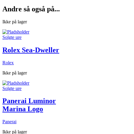
Andre så også på...
Ikke på lager
Solgte ure
Rolex Sea-Dweller
Rolex
Ikke på lager
Solgte ure
Panerai Luminor
Marina Logo
Panerai
Ikke på lager