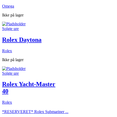
Omega
Ikke på lager
Solgte ure
Rolex Daytona
Rolex
Ikke på lager
Solgte ure
Rolex Yacht-Master
40
Rolex
*RESERVERET* Rolex Submariner ...