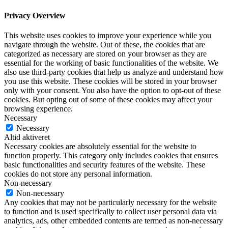
Privacy Overview
This website uses cookies to improve your experience while you
navigate through the website. Out of these, the cookies that are
categorized as necessary are stored on your browser as they are
essential for the working of basic functionalities of the website. We
also use third-party cookies that help us analyze and understand how
you use this website. These cookies will be stored in your browser
only with your consent. You also have the option to opt-out of these
cookies. But opting out of some of these cookies may affect your
browsing experience.
Necessary
Necessary
Altid aktiveret
Necessary cookies are absolutely essential for the website to
function properly. This category only includes cookies that ensures
basic functionalities and security features of the website. These
cookies do not store any personal information.
Non-necessary
Non-necessary
Any cookies that may not be particularly necessary for the website
to function and is used specifically to collect user personal data via
analytics, ads, other embedded contents are termed as non-necessary