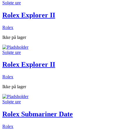
Solgte ure
Rolex Explorer II
Rolex
Ikke på lager
Solgte ure
Rolex Explorer II
Rolex
Ikke på lager
Solgte ure
Rolex Submariner Date
Rolex