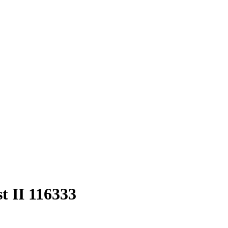
 II 116333