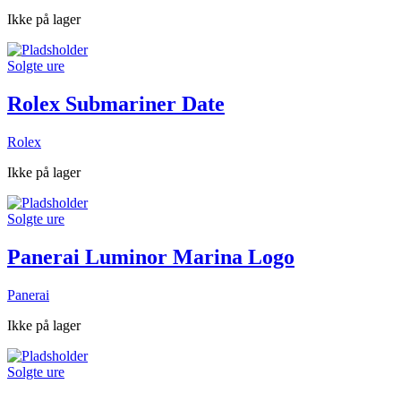
Ikke på lager
Solgte ure
Rolex Submariner Date
Rolex
Ikke på lager
Solgte ure
Panerai Luminor Marina Logo
Panerai
Ikke på lager
Solgte ure