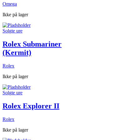
Omega
Ikke på lager
Solgte ure
Rolex Submariner
(Kermit)
Rolex
Ikke på lager
Solgte ure
Rolex Explorer II
Rolex
Ikke på lager