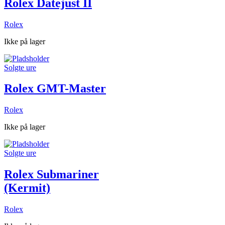
Rolex Datejust II
Rolex
Ikke på lager
Solgte ure
Rolex GMT-Master
Rolex
Ikke på lager
Solgte ure
Rolex Submariner
(Kermit)
Rolex