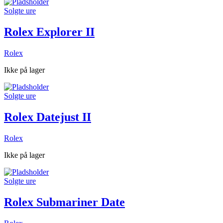
Solgte ure
Rolex Explorer II
Rolex
Ikke på lager
Solgte ure
Rolex Datejust II
Rolex
Ikke på lager
Solgte ure
Rolex Submariner Date