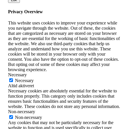
Privacy Overview
This website uses cookies to improve your experience while
you navigate through the website. Out of these, the cookies
that are categorized as necessary are stored on your browser
as they are essential for the working of basic functionalities of
the website. We also use third-party cookies that help us
analyze and understand how you use this website. These
cookies will be stored in your browser only with your
consent. You also have the option to opt-out of these cookies.
But opting out of some of these cookies may affect your
browsing experience.
Necessary
Necessary
Altid aktiveret
Necessary cookies are absolutely essential for the website to
function properly. This category only includes cookies that
ensures basic functionalities and security features of the
website. These cookies do not store any personal information.
Non-necessary
Non-necessary
Any cookies that may not be particularly necessary for the
website to function and is used specifically to collect user