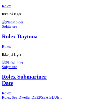
Rolex
Ikke på lager
Solgte ure
Rolex Daytona
Rolex
Ikke på lager
Solgte ure
Rolex Submariner
Date
Rolex
Rolex Sea-Dweller DEEPSEA BLUE...