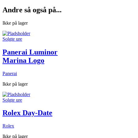
Andre så også på...
Ikke på lager
Solgte ure
Panerai Luminor
Marina Logo
Panerai
Ikke på lager
Solgte ure
Rolex Day-Date
Rolex
Ikke på lager