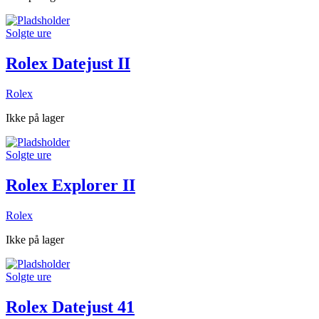
Solgte ure
Rolex Datejust II
Rolex
Ikke på lager
Solgte ure
Rolex Explorer II
Rolex
Ikke på lager
Solgte ure
Rolex Datejust 41