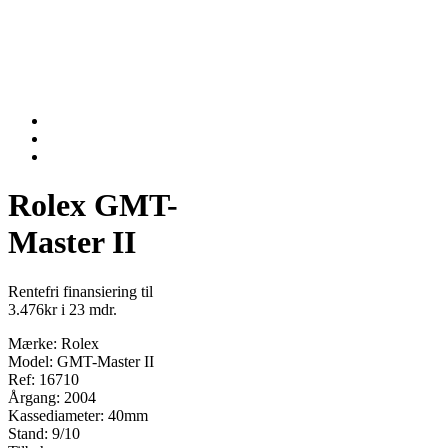
Rolex GMT-
Master II
Rentefri finansiering til
3.476kr i 23 mdr.
Mærke: Rolex
Model: GMT-Master II
Ref: 16710
Årgang: 2004
Kassediameter: 40mm
Stand: 9/10