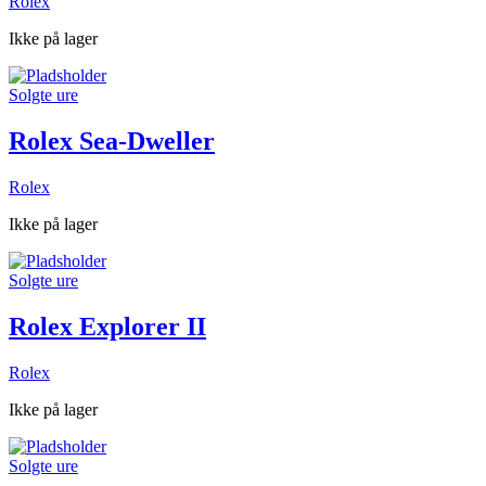
Rolex
Ikke på lager
Solgte ure
Rolex Sea-Dweller
Rolex
Ikke på lager
Solgte ure
Rolex Explorer II
Rolex
Ikke på lager
Solgte ure