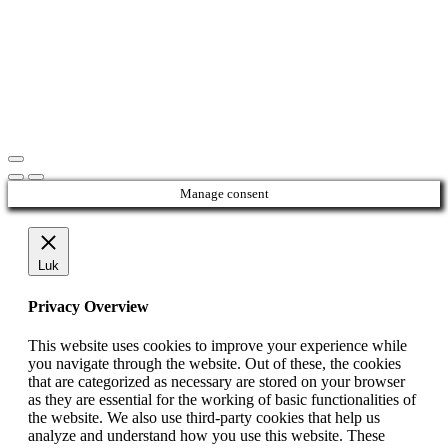
Manage consent
Luk
Privacy Overview
This website uses cookies to improve your experience while
you navigate through the website. Out of these, the cookies
that are categorized as necessary are stored on your browser
as they are essential for the working of basic functionalities of
the website. We also use third-party cookies that help us
analyze and understand how you use this website. These