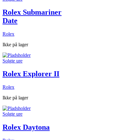
Rolex Submariner
Date
Rolex
Ikke på lager
Solgte ure
Rolex Explorer II
Rolex
Ikke på lager
Solgte ure
Rolex Daytona