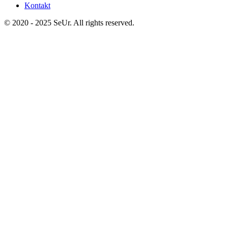
Kontakt
© 2020 - 2025 SeUr. All rights reserved.