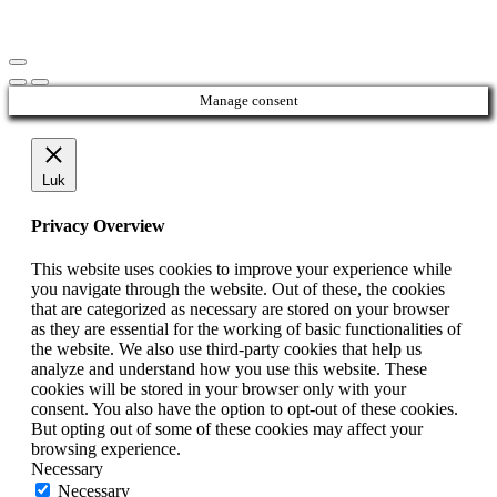
Manage consent
Luk
Privacy Overview
This website uses cookies to improve your experience while
you navigate through the website. Out of these, the cookies
that are categorized as necessary are stored on your browser
as they are essential for the working of basic functionalities of
the website. We also use third-party cookies that help us
analyze and understand how you use this website. These
cookies will be stored in your browser only with your
consent. You also have the option to opt-out of these cookies.
But opting out of some of these cookies may affect your
browsing experience.
Necessary
Necessary