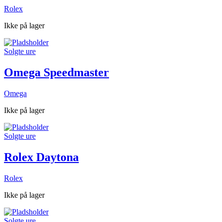
Rolex
Ikke på lager
Solgte ure
Omega Speedmaster
Omega
Ikke på lager
Solgte ure
Rolex Daytona
Rolex
Ikke på lager
Solgte ure