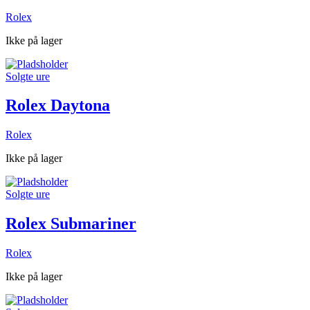
Rolex
Ikke på lager
Solgte ure
Rolex Daytona
Rolex
Ikke på lager
Solgte ure
Rolex Submariner
Rolex
Ikke på lager