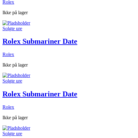
Rolex
Ikke på lager
Solgte ure
Rolex Submariner Date
Rolex
Ikke på lager
Solgte ure
Rolex Submariner Date
Rolex
Ikke på lager
Solgte ure