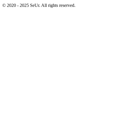
© 2020 - 2025 SeUr. All rights reserved.