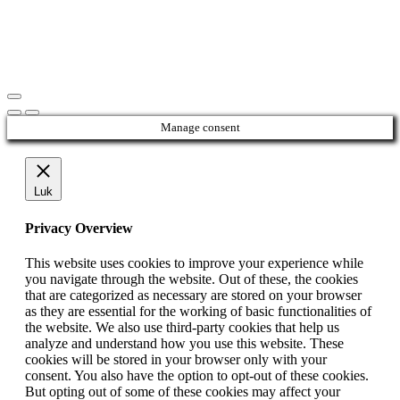
Manage consent
Luk
Privacy Overview
This website uses cookies to improve your experience while
you navigate through the website. Out of these, the cookies
that are categorized as necessary are stored on your browser
as they are essential for the working of basic functionalities of
the website. We also use third-party cookies that help us
analyze and understand how you use this website. These
cookies will be stored in your browser only with your
consent. You also have the option to opt-out of these cookies.
But opting out of some of these cookies may affect your