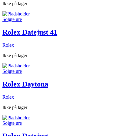
Ikke på lager
Solgte ure
Rolex Datejust 41
Rolex
Ikke på lager
Solgte ure
Rolex Daytona
Rolex
Ikke på lager
Solgte ure
Rolex Datejust