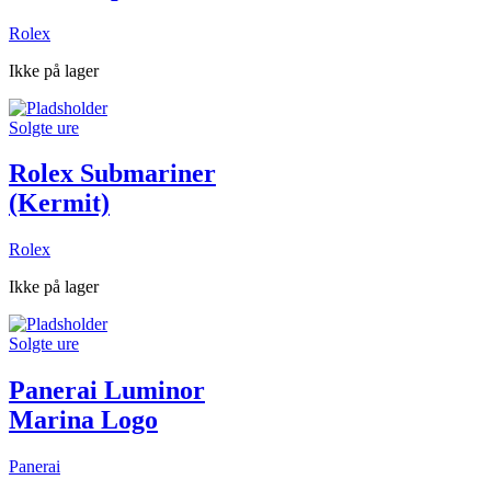
Rolex
Ikke på lager
Solgte ure
Rolex Submariner
(Kermit)
Rolex
Ikke på lager
Solgte ure
Panerai Luminor
Marina Logo
Panerai