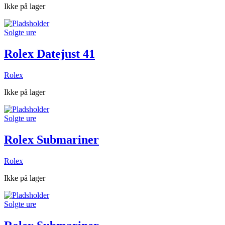
Ikke på lager
Solgte ure
Rolex Datejust 41
Rolex
Ikke på lager
Solgte ure
Rolex Submariner
Rolex
Ikke på lager
Solgte ure