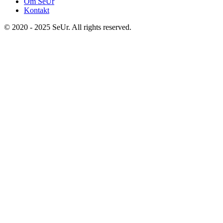
Om SeUr
Kontakt
© 2020 - 2025 SeUr. All rights reserved.