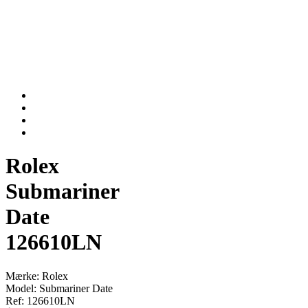
Rolex
Submariner
Date
126610LN
Mærke: Rolex
Model: Submariner Date
Ref: 126610LN