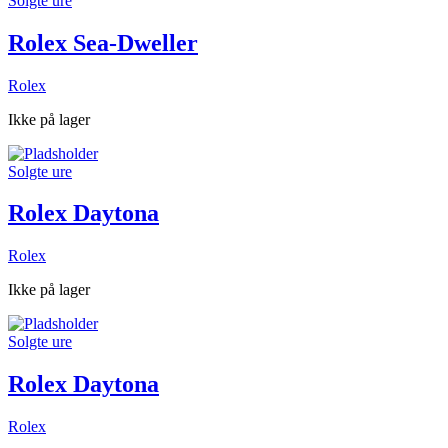
Solgte ure
Rolex Sea-Dweller
Rolex
Ikke på lager
Solgte ure
Rolex Daytona
Rolex
Ikke på lager
Solgte ure
Rolex Daytona
Rolex