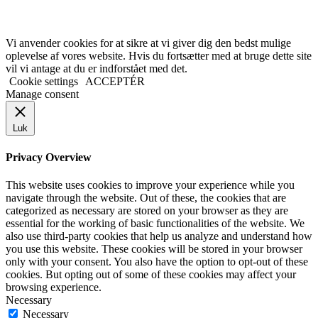
Vi anvender cookies for at sikre at vi giver dig den bedst mulige
oplevelse af vores website. Hvis du fortsætter med at bruge dette site
vil vi antage at du er indforstået med det.
Cookie settings
ACCEPTÉR
Manage consent
Luk
Privacy Overview
This website uses cookies to improve your experience while you
navigate through the website. Out of these, the cookies that are
categorized as necessary are stored on your browser as they are
essential for the working of basic functionalities of the website. We
also use third-party cookies that help us analyze and understand how
you use this website. These cookies will be stored in your browser
only with your consent. You also have the option to opt-out of these
cookies. But opting out of some of these cookies may affect your
browsing experience.
Necessary
Necessary