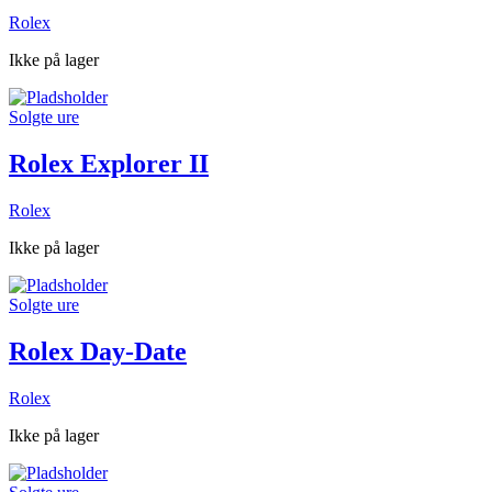
Rolex
Ikke på lager
Solgte ure
Rolex Explorer II
Rolex
Ikke på lager
Solgte ure
Rolex Day-Date
Rolex
Ikke på lager