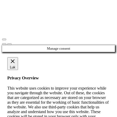
Manage consent
Luk
Privacy Overview
This website uses cookies to improve your experience while
you navigate through the website. Out of these, the cookies
that are categorized as necessary are stored on your browser
as they are essential for the working of basic functionalities of
the website. We also use third-party cookies that help us
analyze and understand how you use this website. These
cookies will be stored in your browser only with your