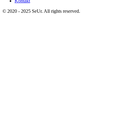
Kontakt
© 2020 - 2025 SeUr. All rights reserved.