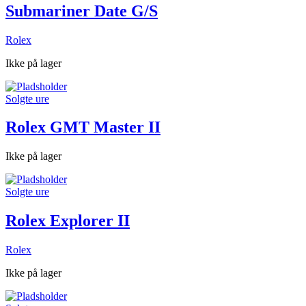
Submariner Date G/S
Rolex
Ikke på lager
Solgte ure
Rolex GMT Master II
Ikke på lager
Solgte ure
Rolex Explorer II
Rolex
Ikke på lager