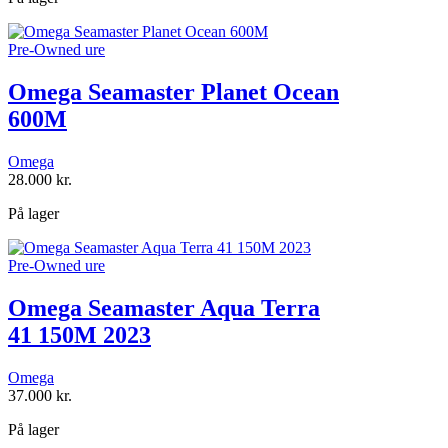
Pre-Owned ure
Omega Seamaster Planet Ocean
600M
Omega
28.000
kr.
På lager
Pre-Owned ure
Omega Seamaster Aqua Terra
41 150M 2023
Omega
37.000
kr.
På lager