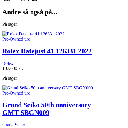
Andre så også på...
På lager
Pre-Owned ure
Rolex Datejust 41 126331 2022
Rolex
107.000
kr.
På lager
Pre-Owned ure
Grand Seiko 50th anniversary
GMT SBGN009
Grand Seiko