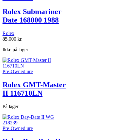
Rolex Submariner
Date 168000 1988
Rolex
85.000
kr.
Ikke på lager
Pre-Owned ure
Rolex GMT-Master
II 116710LN
På lager
Pre-Owned ure