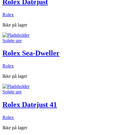
Rolex Datejust
Rolex
Ikke på lager
Solgte ure
Rolex Sea-Dweller
Rolex
Ikke på lager
Solgte ure
Rolex Datejust 41
Rolex
Ikke på lager