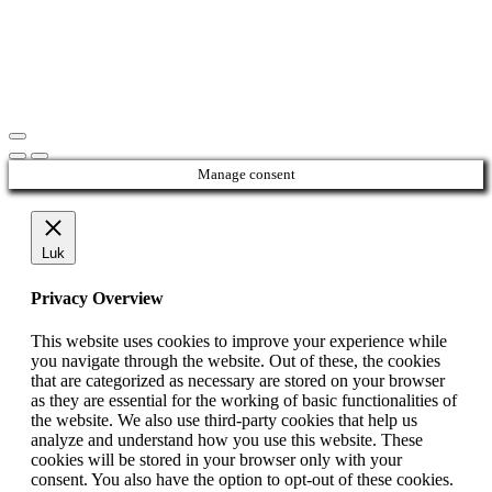
Manage consent
Luk
Privacy Overview
This website uses cookies to improve your experience while
you navigate through the website. Out of these, the cookies
that are categorized as necessary are stored on your browser
as they are essential for the working of basic functionalities of
the website. We also use third-party cookies that help us
analyze and understand how you use this website. These
cookies will be stored in your browser only with your
consent. You also have the option to opt-out of these cookies.