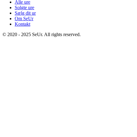
Alle ure
Solgte ure
Sælg dit ur
Om SeUr
Kontakt
© 2020 - 2025 SeUr. All rights reserved.