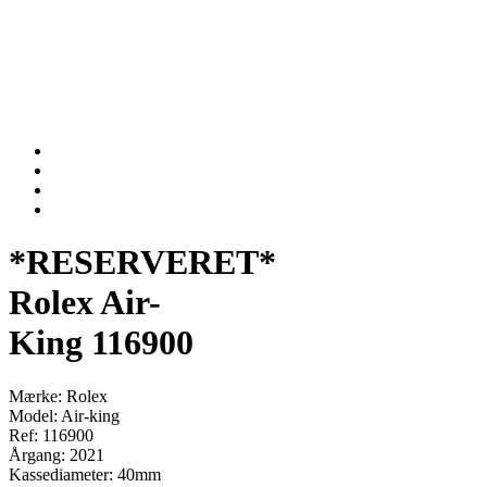
*RESERVERET*
Rolex Air-
King 116900
Mærke: Rolex
Model: Air-king
Ref: 116900
Årgang: 2021
Kassediameter: 40mm