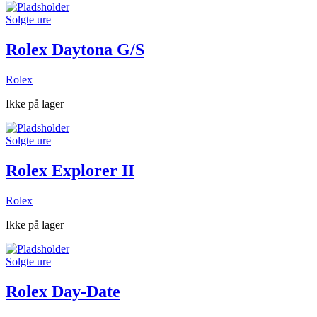
Solgte ure
Rolex Daytona G/S
Rolex
Ikke på lager
Solgte ure
Rolex Explorer II
Rolex
Ikke på lager
Solgte ure
Rolex Day-Date