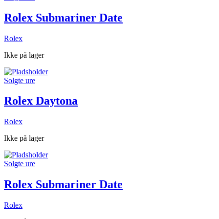
Rolex Submariner Date
Rolex
Ikke på lager
Solgte ure
Rolex Daytona
Rolex
Ikke på lager
Solgte ure
Rolex Submariner Date
Rolex