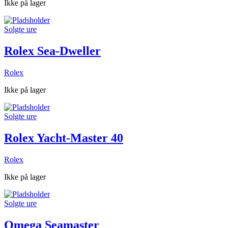
Ikke på lager
Solgte ure
Rolex Sea-Dweller
Rolex
Ikke på lager
Solgte ure
Rolex Yacht-Master 40
Rolex
Ikke på lager
Solgte ure
Omega Seamaster