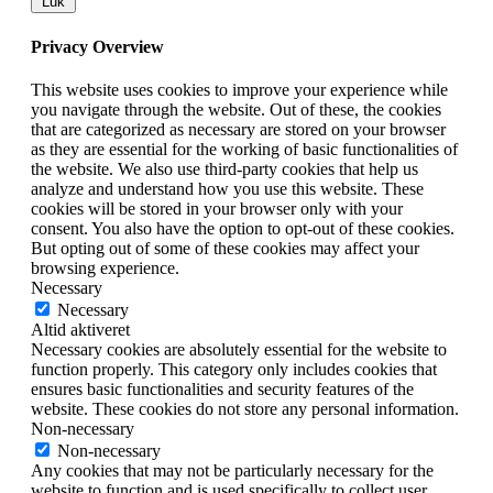
Luk
Privacy Overview
This website uses cookies to improve your experience while
you navigate through the website. Out of these, the cookies
that are categorized as necessary are stored on your browser
as they are essential for the working of basic functionalities of
the website. We also use third-party cookies that help us
analyze and understand how you use this website. These
cookies will be stored in your browser only with your
consent. You also have the option to opt-out of these cookies.
But opting out of some of these cookies may affect your
browsing experience.
Necessary
Necessary
Altid aktiveret
Necessary cookies are absolutely essential for the website to
function properly. This category only includes cookies that
ensures basic functionalities and security features of the
website. These cookies do not store any personal information.
Non-necessary
Non-necessary
Any cookies that may not be particularly necessary for the
website to function and is used specifically to collect user