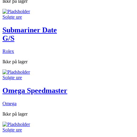
Ikke på lager
Solgte ure
Submariner Date
G/S
Rolex
Ikke på lager
Solgte ure
Omega Speedmaster
Omega
Ikke på lager
Solgte ure