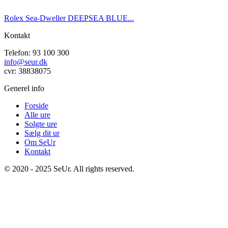
Rolex Sea-Dweller DEEPSEA BLUE...
Kontakt
Telefon: 93 100 300
info@seur.dk
cvr: 38838075
Generel info
Forside
Alle ure
Solgte ure
Sælg dit ur
Om SeUr
Kontakt
© 2020 - 2025 SeUr. All rights reserved.