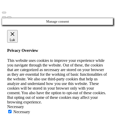
Manage consent
Luk
Privacy Overview
This website uses cookies to improve your experience while
you navigate through the website. Out of these, the cookies
that are categorized as necessary are stored on your browser
as they are essential for the working of basic functionalities of
the website. We also use third-party cookies that help us
analyze and understand how you use this website. These
cookies will be stored in your browser only with your
consent. You also have the option to opt-out of these cookies.
But opting out of some of these cookies may affect your
browsing experience.
Necessary
Necessary