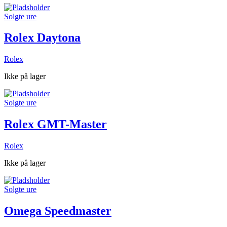
Solgte ure
Rolex Daytona
Rolex
Ikke på lager
Solgte ure
Rolex GMT-Master
Rolex
Ikke på lager
Solgte ure
Omega Speedmaster