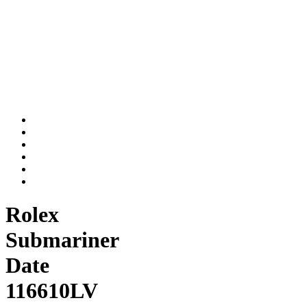
Rolex
Submariner
Date
116610LV