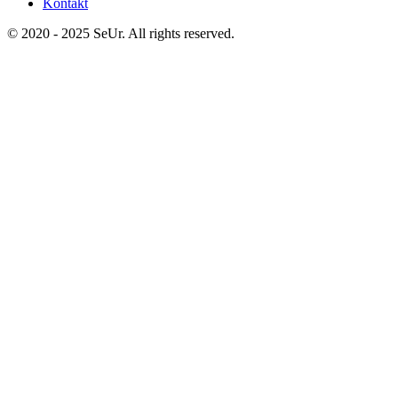
Kontakt
© 2020 - 2025 SeUr. All rights reserved.