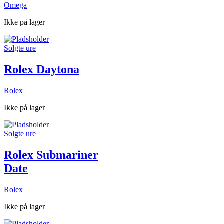
Omega
Ikke på lager
Solgte ure
Rolex Daytona
Rolex
Ikke på lager
Solgte ure
Rolex Submariner
Date
Rolex
Ikke på lager