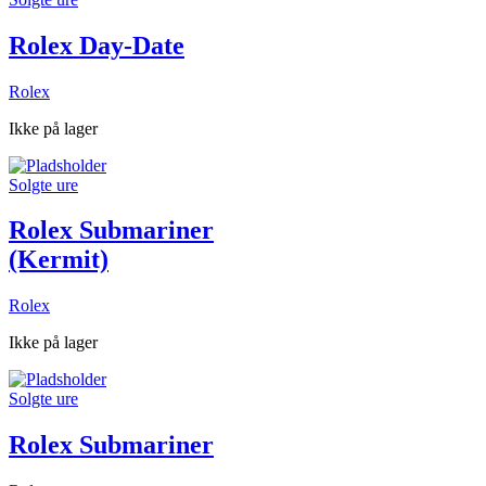
Rolex Day-Date
Rolex
Ikke på lager
Solgte ure
Rolex Submariner
(Kermit)
Rolex
Ikke på lager
Solgte ure
Rolex Submariner