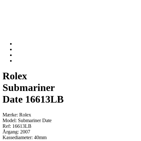
Rolex
Submariner
Date 16613LB
Mærke: Rolex
Model: Submariner Date
Ref: 16613LB
Årgang: 2007
Kassediameter: 40mm