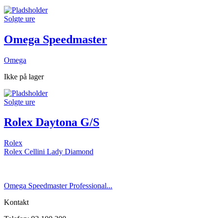
Solgte ure
Omega Speedmaster
Omega
Ikke på lager
Solgte ure
Rolex Daytona G/S
Rolex
Rolex Cellini Lady Diamond
Omega Speedmaster Professional...
Kontakt