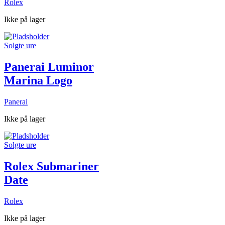
Rolex
Ikke på lager
Solgte ure
Panerai Luminor
Marina Logo
Panerai
Ikke på lager
Solgte ure
Rolex Submariner
Date
Rolex
Ikke på lager