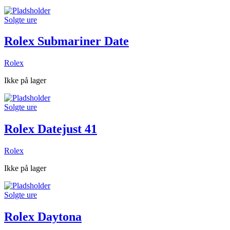
Solgte ure
Rolex Submariner Date
Rolex
Ikke på lager
Solgte ure
Rolex Datejust 41
Rolex
Ikke på lager
Solgte ure
Rolex Daytona