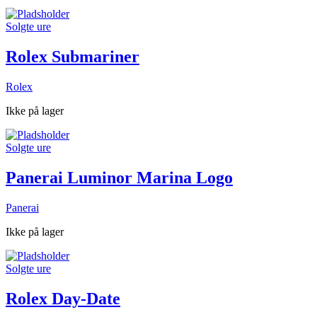
Solgte ure
Rolex Submariner
Rolex
Ikke på lager
Solgte ure
Panerai Luminor Marina Logo
Panerai
Ikke på lager
Solgte ure
Rolex Day-Date