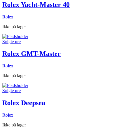
Rolex Yacht-Master 40
Rolex
Ikke på lager
Solgte ure
Rolex GMT-Master
Rolex
Ikke på lager
Solgte ure
Rolex Deepsea
Rolex
Ikke på lager