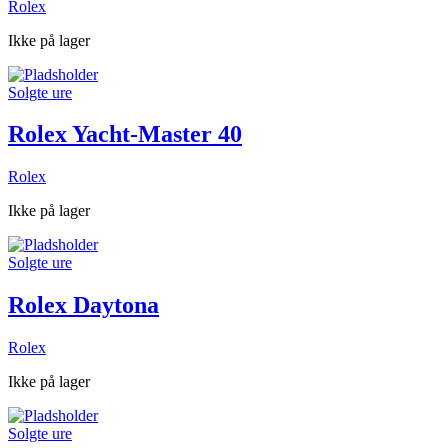
Rolex
Ikke på lager
Solgte ure
Rolex Yacht-Master 40
Rolex
Ikke på lager
Solgte ure
Rolex Daytona
Rolex
Ikke på lager
Solgte ure